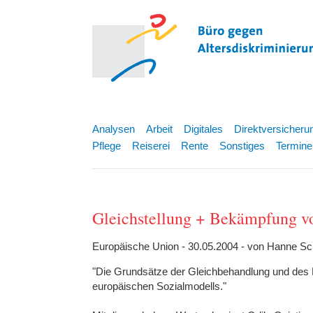
Analysen
Arbeit
Digitales
Direktversicheru
Pflege
Reiserei
Rente
Sonstiges
Termine
Gleichstellung + Bekämpfung vo
Europäische Union - 30.05.2004 - von Hanne Sc
"Die Grundsätze der Gleichbehandlung und des 
europäischen Sozialmodells."