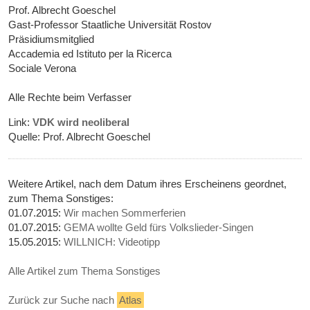
Prof. Albrecht Goeschel
Gast-Professor Staatliche Universität Rostov
Präsidiumsmitglied
Accademia ed Istituto per la Ricerca
Sociale Verona
Alle Rechte beim Verfasser
Link:
VDK wird neoliberal
Quelle: Prof. Albrecht Goeschel
Weitere Artikel, nach dem Datum ihres Erscheinens geordnet,
zum Thema Sonstiges:
01.07.2015:
Wir machen Sommerferien
01.07.2015:
GEMA wollte Geld fürs Volkslieder-Singen
15.05.2015:
WILLNICH: Videotipp
Alle Artikel zum Thema Sonstiges
Zurück zur Suche nach
Atlas