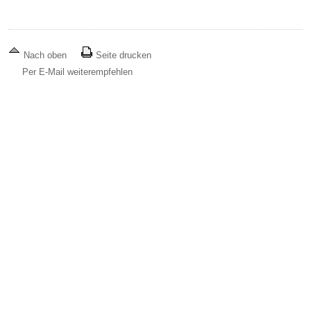
Nach oben
Seite drucken
Per E-Mail weiterempfehlen