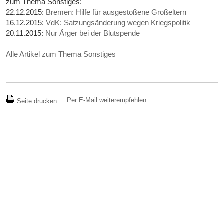
zum Thema Sonstiges:
22.12.2015:
Bremen: Hilfe für ausgestoßene Großeltern
16.12.2015:
VdK: Satzungsänderung wegen Kriegspolitik
20.11.2015:
Nur Ärger bei der Blutspende
Alle Artikel zum Thema Sonstiges
Per E-Mail weiterempfehlen
Seite drucken