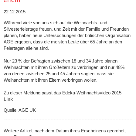
22.12.2015
Während viele von uns sich auf die Weihnachts- und
Silvesterfeiertage freuen, und Zeit mit der Familie und Freunden
planen, haben neue Untersuchungen der britischen Organisation
AGE ergeben, dass die meisten Leute über 65 Jahre an den
Feiertagen alleine sind.
Nur 23 % der Befragten zwischen 18 und 34 Jahre planen
Weihnachten mit ihren Großeltern zu verbringen und nur 48%
von denen zwischen 25 und 45 Jahren sagten, dass sie
Weihanchten mit ihren Eltern verbringen wollen.
Zu dieser Meldung passt das Edeka-Weihnachtsvideo 2015:
Link
Quelle: AGE UK
Weitere Artikel, nach dem Datum ihres Erscheinens geordnet,