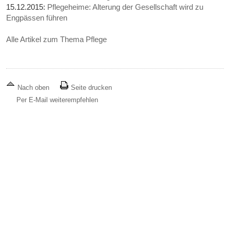
15.12.2015:
Pflegeheime: Alterung der Gesellschaft wird zu
Engpässen führen
Alle Artikel zum Thema Pflege
Nach oben
Seite drucken
Per E-Mail weiterempfehlen