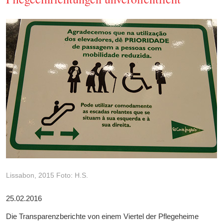
Lissabon, 2015 Foto: H.S.
25.02.2016
Die Transparenzberichte von einem Viertel der Pflegeheime