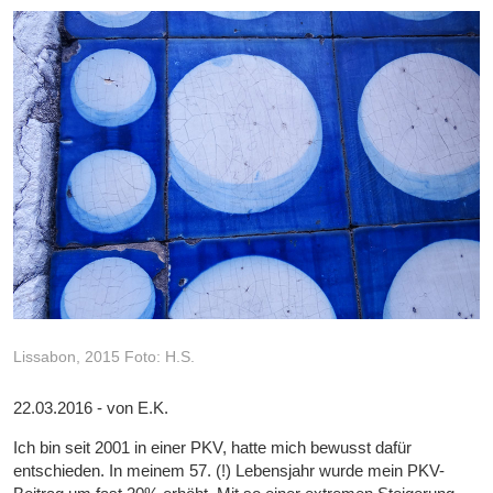
Lissabon, 2015 Foto: H.S.
22.03.2016 - von E.K.
Ich bin seit 2001 in einer PKV, hatte mich bewusst dafür
entschieden. In meinem 57. (!) Lebensjahr wurde mein PKV-