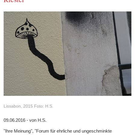
Lissabon, 2015 Foto: H.S.
09.06.2016 - von H.S.
"Ihre Meinung", "Forum für ehrliche und ungeschminkte