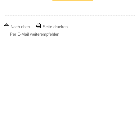
Nach oben
Seite drucken
Per E-Mail weiterempfehlen