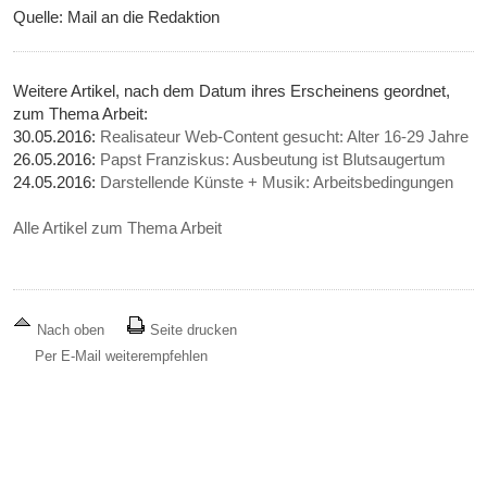
Quelle: Mail an die Redaktion
Weitere Artikel, nach dem Datum ihres Erscheinens geordnet,
zum Thema Arbeit:
30.05.2016:
Realisateur Web-Content gesucht: Alter 16-29 Jahre
26.05.2016:
Papst Franziskus: Ausbeutung ist Blutsaugertum
24.05.2016:
Darstellende Künste + Musik: Arbeitsbedingungen
Alle Artikel zum Thema Arbeit
Nach oben
Seite drucken
Per E-Mail weiterempfehlen