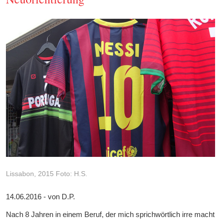
Lissabon, 2015 Foto: H.S.
14.06.2016 - von D.P.
Nach 8 Jahren in einem Beruf, der mich sprichwörtlich irre macht