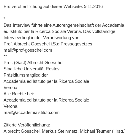
Erstveröffentlichung auf dieser Webseite: 9.11.2016
*
Das Interview führte eine Autorengemeinschaft der Accademia
ed Istituto per la Ricerca Sociale Verona. Das vollständige
Interview liegt in der Verantwortung von
Prof. Albrecht Goeschel i.S.d.Pressegesetzes
mail@prof-goeschel.com
**
Prof. (Gast) Albrecht Goeschel
Staatliche Universität Rostov
Präsidiumsmitglied der
Accademia ed Istituto per la Ricerca Sociale
Verona
Alle Rechte bei:
Accademia ed Istituto per la Ricerca Sociale
Verona
mail@accademiaistituto.com
Zitierte Veröffentlichung:
Albrecht Goeschel, Markus Steinmetz, Michael Teumer (Hrsg.)