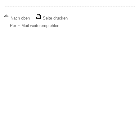
Nach oben
Seite drucken
Per E-Mail weiterempfehlen