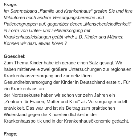
Frage:
Im Sammelband „Familie und Krankenhaus“ greifen Sie und Ihre
Mitautoren noch andere Versorgungsbereiche und
Patienengruppen auf, gegenüber denen „Menschenfeindlichkeit“
in Form von Unter- und Fehlversorgung mit
Krankenhausleistungen geübt wird; z.B. Kinder und Männer.
Können wir dazu etwas hören ?
Goeschel:
Zum Thema Kinder habe ich gerade einen Satz gesagt. Wir
haben mittlerweile zwei größere Untersuchungen zur regionalen
Krankenhausversorgung und zur defizitären
Gesundheitsversorgung der Kinder in Deutschland erstellt . Für
ein Krankenhaus an
der Nordseeküste haben wir schon vor zehn Jahren ein
„Zentrum für Frauen, Mutter und Kind“ als Versorgungsmodell
entwickelt. Das war und ist als Beitrag zum praktischen
Widerstand gegen die Kinderfeindlichkeit in der
Krankenhauspolitik und in der Krankenhausökonomie gedacht.
Frage: