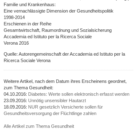
Familie und Krankenhaus:
Eine vernachlässigte Dimension der Gesundheitspolitik
1998-2014
Erschienen in der Reihe
Gesamtwirtschaft, Raumordnung und Sozialsicherung
Accademia ed Istituto per la Ricerca Sociale
Verona 2016
Quelle: Autorengemeinschaft der Accademia ed Istituto per la
Ricerca Sociale Verona
Weitere Artikel, nach dem Datum ihres Erscheinens geordnet,
zum Thema Gesundheit:
04.10.2016:
Diabetes: Werte sollen elektronisch erfasst werden
23.09.2016:
Unnötig unsensibler Hautarzt
18.09.2016:
NUR gesetzlich Versicherte sollen für
Gesundheitsversorgung der Flüchtlinge zahlen
Alle Artikel zum Thema Gesundheit