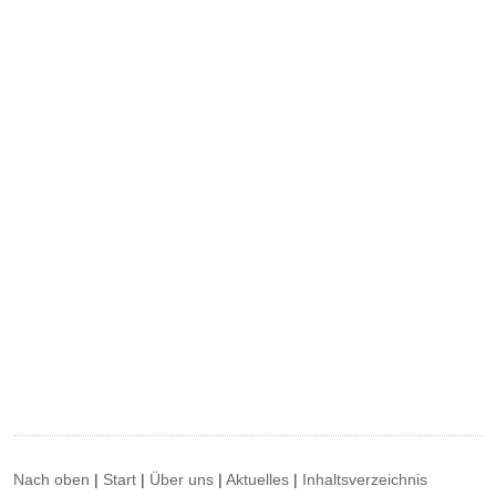
Nach oben
|
Start
|
Über uns
|
Aktuelles
|
Inhaltsverzeichnis