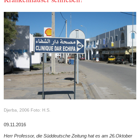
Djerba, 2006 Foto: H.S.
09.11.2016
Herr Professor, die Süddeutsche Zeitung hat es am 26.Oktober