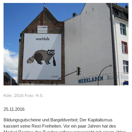
Köln, 2016 Foto: H.S.
25.11.2016
Bildungsgutscheine und Bargeldverbot: Der Kapitalismus
kassiert seine Rest-Freiheiten. Vor ein paar Jahren hat des