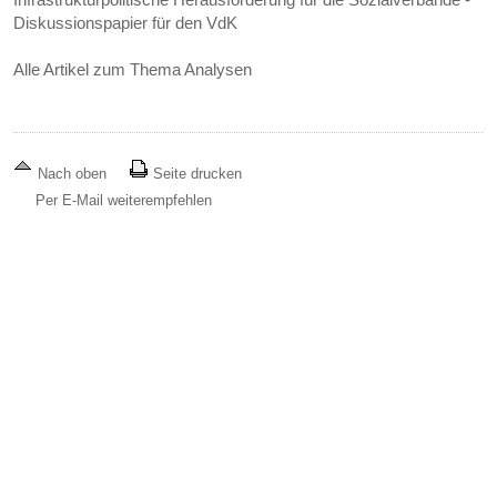
Diskussionspapier für den VdK
Alle Artikel zum Thema Analysen
Nach oben
Seite drucken
Per E-Mail weiterempfehlen