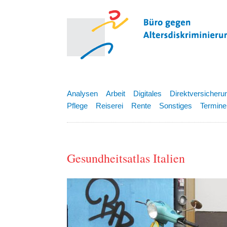
Analysen
Arbeit
Digitales
Direktversicheru
Pflege
Reiserei
Rente
Sonstiges
Termine
Gesundheitsatlas Italien