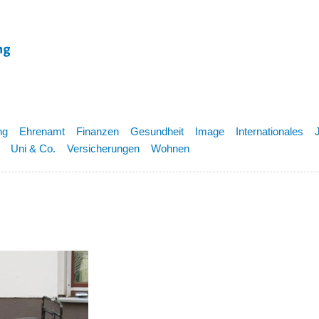
ng
Ehrenamt
Finanzen
Gesundheit
Image
Internationales
Uni & Co.
Versicherungen
Wohnen