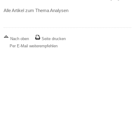
Alle Artikel zum Thema Analysen
Nach oben
Seite drucken
Per E-Mail weiterempfehlen