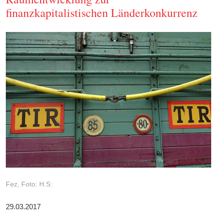
finanzkapitalistischen Länderkonkurrenz
Fez, Foto: H.S:
29.03.2017