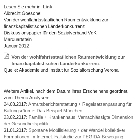
Lesen Sie mehr in:
Link
Albrecht Goeschel
Von der wohlfahrtsstaatlichen Raumentwicklung zur
finanzkapitalistischen Länderkonkurrenz
Diskussionspapier für den Sozialverband VdK
Marquartstein
Januar 2012
Von der wohlfahrtsstaatlichen Raumentwicklung zur
finanzkapitalistischen Länderkonkurrenz
Quelle: Akademie und Institut für Sozialforschung Verona
Weitere Artikel, nach dem Datum ihres Erscheinens geordnet,
zum Thema Analysen:
24.03.2017:
Armutsberichterstattung + Regelsatzanpassung für
Ballungsräume: Das Beispiel München
23.02.2017:
Familie + Krankenhaus: Vernachlässigte Dimension
der Gesundheitspolitik
31.01.2017:
Spontane Mobilisierung + der Wandel kollektiver
Formationen im Internet. Fallstudie zur PEGIDA-Bewegung