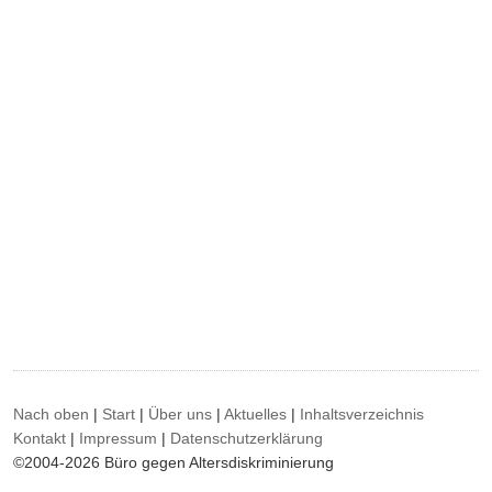
Nach oben
|
Start
|
Über uns
|
Aktuelles
|
Inhaltsverzeichnis
Kontakt
|
Impressum
|
Datenschutzerklärung
©2004-2026 Büro gegen Altersdiskriminierung