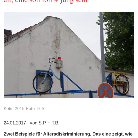
Köln, 2015 Foto: H.S:
24.01.2017 - von S.P. + T.B.
Zwei Beispiele für Altersdiskriminierung. Das eine zeigt, wie