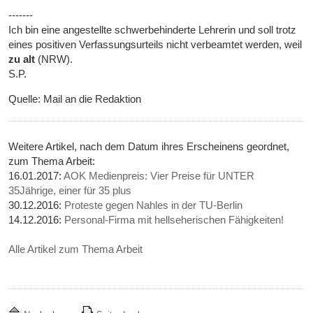
-------
Ich bin eine angestellte schwerbehinderte Lehrerin und soll trotz
eines positiven Verfassungsurteils nicht verbeamtet werden, weil
zu alt
(NRW).
S.P.
Quelle: Mail an die Redaktion
Weitere Artikel, nach dem Datum ihres Erscheinens geordnet,
zum Thema Arbeit:
16.01.2017:
AOK Medienpreis: Vier Preise für UNTER
35Jährige, einer für 35 plus
30.12.2016:
Proteste gegen Nahles in der TU-Berlin
14.12.2016:
Personal-Firma mit hellseherischen Fähigkeiten!
Alle Artikel zum Thema Arbeit