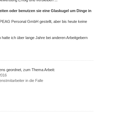
eiten oder benutzen sie eine Glaskugel um Dinge in
 PEAG Personal GmbH gestellt, aber bis heute keine
 hatte ich über lange Jahre bei anderen Arbeitgebern
nens geordnet, zum Thema Arbeit:
2016
nstmitarbeiter in die Falle