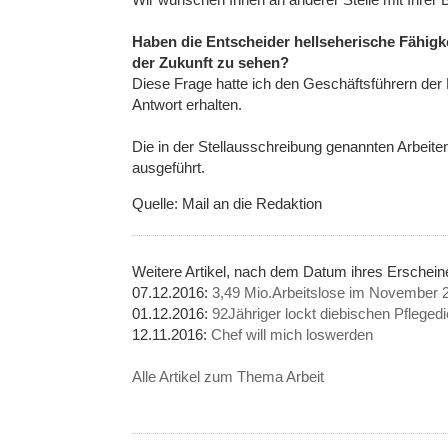
Haben die Entscheider hellseherische Fähigk
der Zukunft zu sehen?
Diese Frage hatte ich den Geschäftsführern der
Antwort erhalten.
Die in der Stellausschreibung genannten Arbeiten
ausgeführt.
Quelle: Mail an die Redaktion
Weitere Artikel, nach dem Datum ihres Erschei
07.12.2016:
3,49 Mio.Arbeitslose im November 
01.12.2016:
92Jähriger lockt diebischen Pflegedie
12.11.2016:
Chef will mich loswerden
Alle Artikel zum Thema Arbeit