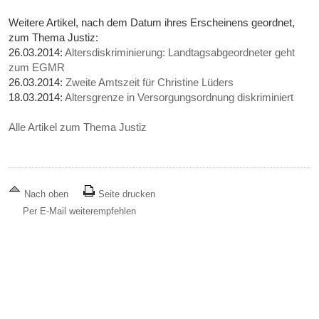
Weitere Artikel, nach dem Datum ihres Erscheinens geordnet,
zum Thema Justiz:
26.03.2014:
Altersdiskriminierung: Landtagsabgeordneter geht
zum EGMR
26.03.2014:
Zweite Amtszeit für Christine Lüders
18.03.2014:
Altersgrenze in Versorgungsordnung diskriminiert
Alle Artikel zum Thema Justiz
Nach oben
Seite drucken
Per E-Mail weiterempfehlen