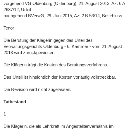
vorgehend VG Oldenburg (Oldenburg), 21. August 2013, Az: 6 A
2637/12, Urteil
nachgehend BVerwG, 29. Juni 2015, Az: 2 B 53/14, Beschluss
Tenor
Die Berufung der Klägerin gegen das Urteil des
Verwaltungsgerichts Oldenburg - 6. Kammer - vom 21. August
2013 wird zurückgewiesen.
Die Klägerin trägt die Kosten des Berufungsverfahrens.
Das Urteil ist hinsichtlich der Kosten vorläufig vollstreckbar.
Die Revision wird nicht zugelassen.
Tatbestand
1
Die Klägerin, die als Lehrkraft im Angestelltenverhältnis im