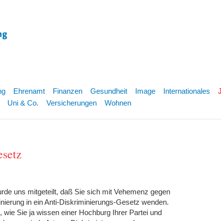
ng
Ehrenamt
Finanzen
Gesundheit
Image
Internationales
Uni & Co.
Versicherungen
Wohnen
esetz
rde uns mitgeteilt, daß Sie sich mit Vehemenz gegen
nierung in ein Anti-Diskriminierungs-Gesetz wenden.
 wie Sie ja wissen einer Hochburg Ihrer Partei und