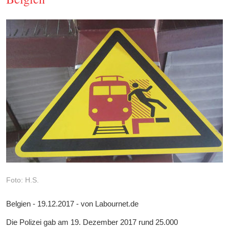
Foto: H.S.
Belgien - 19.12.2017 - von Labournet.de
Die Polizei gab am 19. Dezember 2017 rund 25.000