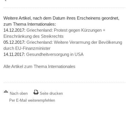
Weitere Artikel, nach dem Datum ihres Erscheinens geordnet,
zum Thema Internationales:
14.12.2017:
Griechenland: Protest gegen Kürzungen +
Einschränkung des Streikrechts
05.12.2017:
Griechenland: Weitere Verarmung der Bevölkerung
durch EU-Finanzminister
14.11.2017:
Gesundheitversorgung in USA
Alle Artikel zum Thema Internationales
Nach oben
Seite drucken
Per E-Mail weiterempfehlen