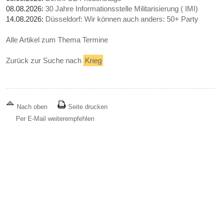
08.08.2026:
30 Jahre Informationsstelle Militarisierung ( IMI)
14.08.2026:
Düsseldorf: Wir können auch anders: 50+ Party
Alle Artikel zum Thema Termine
Zurück zur Suche nach
Krieg
Nach oben
Seite drucken
Per E-Mail weiterempfehlen