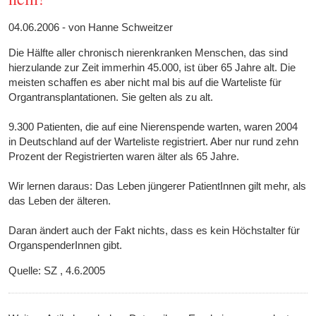
04.06.2006 - von Hanne Schweitzer
Die Hälfte aller chronisch nierenkranken Menschen, das sind
hierzulande zur Zeit immerhin 45.000, ist über 65 Jahre alt. Die
meisten schaffen es aber nicht mal bis auf die Warteliste für
Organtransplantationen. Sie gelten als zu alt.
9.300 Patienten, die auf eine Nierenspende warten, waren 2004
in Deutschland auf der Warteliste registriert. Aber nur rund zehn
Prozent der Registrierten waren älter als 65 Jahre.
Wir lernen daraus: Das Leben jüngerer PatientInnen gilt mehr, als
das Leben der älteren.
Daran ändert auch der Fakt nichts, dass es kein Höchstalter für
OrganspenderInnen gibt.
Quelle: SZ , 4.6.2005