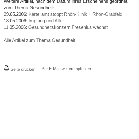
Weitere Artikel, nach dem Datum ihres Erscheinens geordnet,
zum Thema Gesundheit:
29.05.2006:
Kartellamt stoppt Rhön-Klinik + Rhön-Grabfeld
18.05.2006:
Impfung und Alter
11.05.2006:
Gesundheitskonzern Fresenius wächst
Alle Artikel zum Thema Gesundheit
Per E-Mail weiterempfehlen
Seite drucken