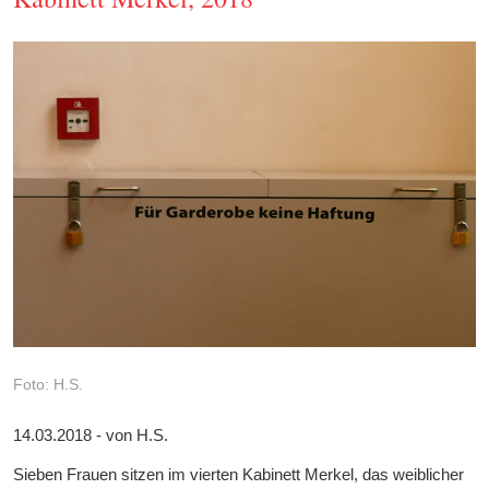
Foto: H.S.
14.03.2018 - von H.S.
Sieben Frauen sitzen im vierten Kabinett Merkel, das weiblicher