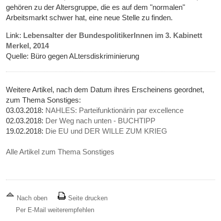
gehören zu der Altersgruppe, die es auf dem "normalen"
Arbeitsmarkt schwer hat, eine neue Stelle zu finden.
Link:
Lebensalter der BundespolitikerInnen im 3. Kabinett
Merkel, 2014
Quelle: Büro gegen ALtersdiskriminierung
Weitere Artikel, nach dem Datum ihres Erscheinens geordnet,
zum Thema Sonstiges:
03.03.2018:
NAHLES: Parteifunktionärin par excellence
02.03.2018:
Der Weg nach unten - BUCHTIPP
19.02.2018:
Die EU und DER WILLE ZUM KRIEG
Alle Artikel zum Thema Sonstiges
Nach oben
Seite drucken
Per E-Mail weiterempfehlen