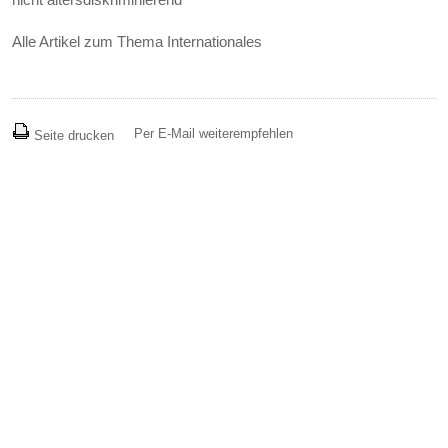
Alle Artikel zum Thema Internationales
Per E-Mail weiterempfehlen
Seite drucken