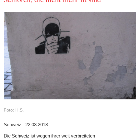
Foto: H.S.
Schweiz - 22.03.2018
Die Schweiz ist wegen ihrer weit verbreiteten