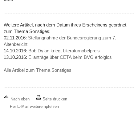
Weitere Artikel, nach dem Datum ihres Erscheinens geordnet,
zum Thema Sonstiges:
02.11.2016:
Stellungnahme der Bundesregierung zum 7.
Altenbericht
14.10.2016:
Bob Dylan kriegt Literaturnobelpreis
13.10.2016:
Eilanträge über CETA beim BVG erfolglos
Alle Artikel zum Thema Sonstiges
Nach oben
Seite drucken
Per E-Mail weiterempfehlen