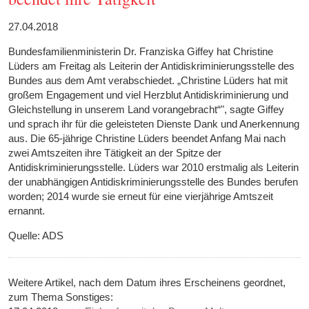
27.04.2018
Bundesfamilienministerin Dr. Franziska Giffey hat Christine
Lüders am Freitag als Leiterin der Antidiskriminierungsstelle des
Bundes aus dem Amt verabschiedet. „Christine Lüders hat mit
großem Engagement und viel Herzblut Antidiskriminierung und
Gleichstellung in unserem Land vorangebracht“", sagte Giffey
und sprach ihr für die geleisteten Dienste Dank und Anerkennung
aus. Die 65-jährige Christine Lüders beendet Anfang Mai nach
zwei Amtszeiten ihre Tätigkeit an der Spitze der
Antidiskriminierungsstelle. Lüders war 2010 erstmalig als Leiterin
der unabhängigen Antidiskriminierungsstelle des Bundes berufen
worden; 2014 wurde sie erneut für eine vierjährige Amtszeit
ernannt.
Quelle: ADS
Weitere Artikel, nach dem Datum ihres Erscheinens geordnet,
zum Thema Sonstiges: