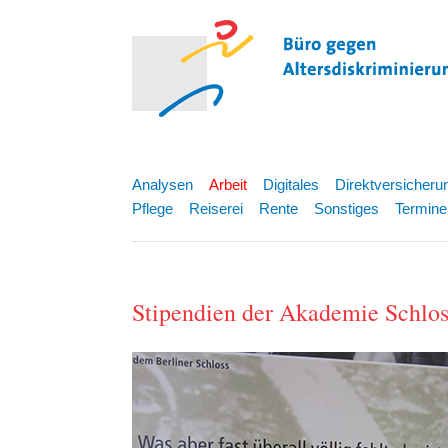
Analysen
Arbeit
Digitales
Direktversicheru
Pflege
Reiserei
Rente
Sonstiges
Termine
Stipendien der Akademie Schlos