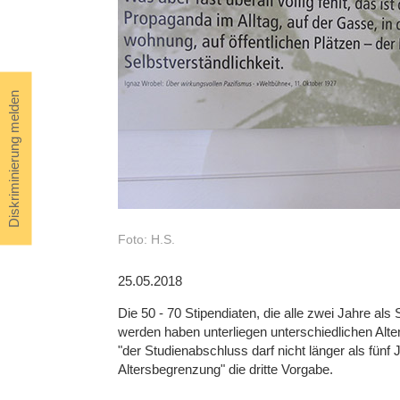
Diskriminierung melden
Foto: H.S.
25.05.2018
Die 50 - 70 Stipendiaten, die alle zwei Jahre al
werden haben unterliegen unterschiedlichen Alters
"der Studienabschluss darf nicht länger als fünf 
Altersbegrenzung" die dritte Vorgabe.