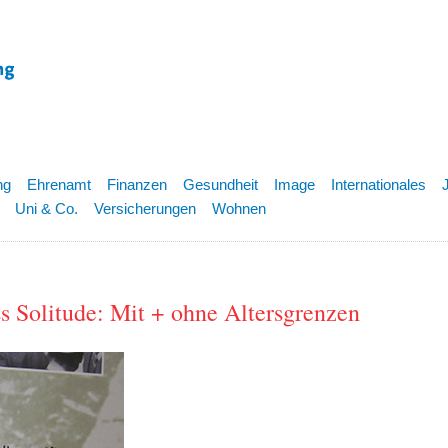
ng
Ehrenamt
Finanzen
Gesundheit
Image
Internationales
Uni & Co.
Versicherungen
Wohnen
s Solitude: Mit + ohne Altersgrenzen