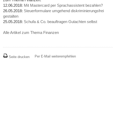
12.06.2018:
Mit Mastercard per Sprachassistent bezahlen?
26.05.2018:
Steuerformulare umgehend diskriminierungsfrei
gestalten
25.05.2018:
Schufa & Co. beauftragen Gutachten selbst
Alle Artikel zum Thema Finanzen
Per E-Mail weiterempfehlen
Seite drucken