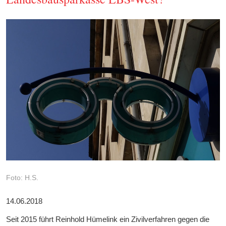
Foto: H.S.
14.06.2018
Seit 2015 führt Reinhold Hümelink ein Zivilverfahren gegen die