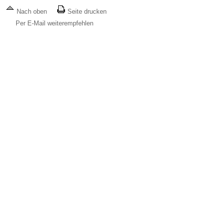
Nach oben
Seite drucken
Per E-Mail weiterempfehlen