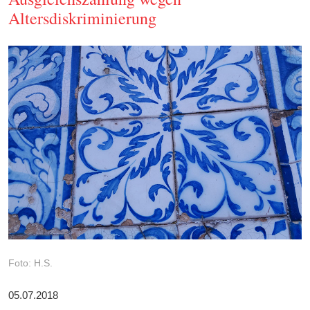
Altersdiskriminierung
Foto: H.S.
05.07.2018