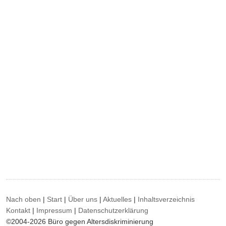
Nach oben
|
Start
|
Über uns
|
Aktuelles
|
Inhaltsverzeichnis
Kontakt
|
Impressum
|
Datenschutzerklärung
©2004-2026 Büro gegen Altersdiskriminierung