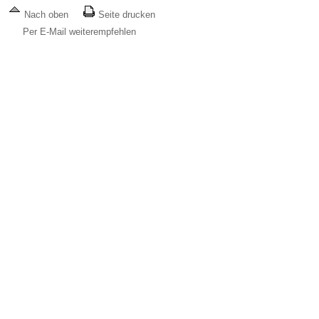
Nach oben
Seite drucken
Per E-Mail weiterempfehlen