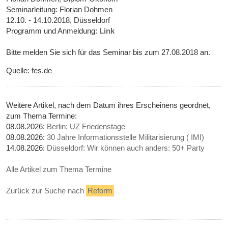
Seminarleitung: Florian Dohmen
12.10. - 14.10.2018, Düsseldorf
Programm und Anmeldung:
Link
Bitte melden Sie sich für das Seminar bis zum 27.08.2018 an.
Quelle: fes.de
Weitere Artikel, nach dem Datum ihres Erscheinens geordnet,
zum Thema Termine:
08.08.2026:
Berlin: UZ Friedenstage
08.08.2026:
30 Jahre Informationsstelle Militarisierung ( IMI)
14.08.2026:
Düsseldorf: Wir können auch anders: 50+ Party
Alle Artikel zum Thema Termine
Zurück zur Suche nach
Reform