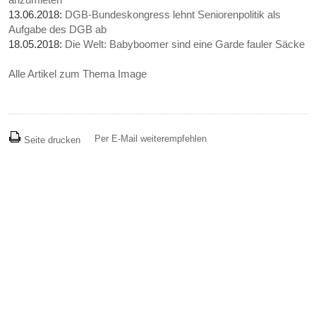
13.06.2018:
DGB-Bundeskongress lehnt Seniorenpolitik als
Aufgabe des DGB ab
18.05.2018:
Die Welt: Babyboomer sind eine Garde fauler Säcke
Alle Artikel zum Thema Image
Per E-Mail weiterempfehlen
Seite drucken