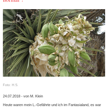
Foto: H.S.
24.07.2018 - von M. Klein
Heute waren mein L.-Gefährte und ich im Fantasialand, es war