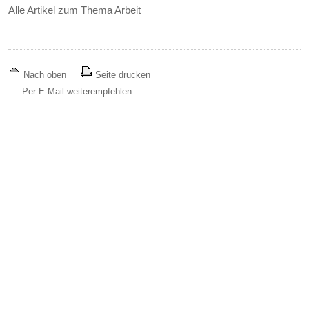
Alle Artikel zum Thema Arbeit
Nach oben
Seite drucken
Per E-Mail weiterempfehlen