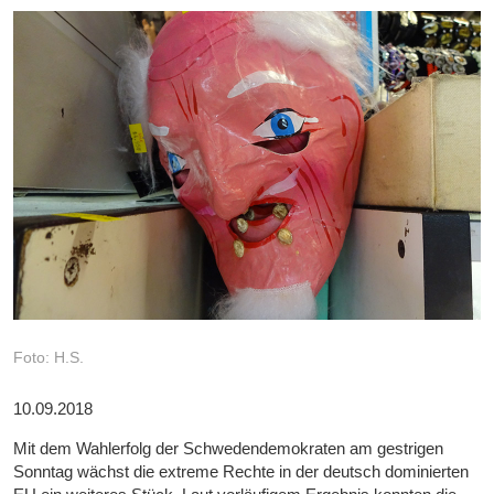
Foto: H.S.
10.09.2018
Mit dem Wahlerfolg der Schwedendemokraten am gestrigen
Sonntag wächst die extreme Rechte in der deutsch dominierten