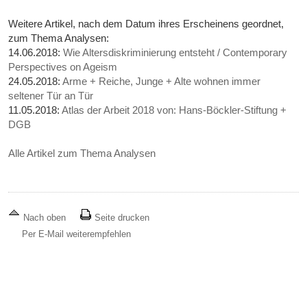
Weitere Artikel, nach dem Datum ihres Erscheinens geordnet,
zum Thema Analysen:
14.06.2018:
Wie Altersdiskriminierung entsteht / Contemporary
Perspectives on Ageism
24.05.2018:
Arme + Reiche, Junge + Alte wohnen immer
seltener Tür an Tür
11.05.2018:
Atlas der Arbeit 2018 von: Hans-Böckler-Stiftung +
DGB
Alle Artikel zum Thema Analysen
Nach oben
Seite drucken
Per E-Mail weiterempfehlen