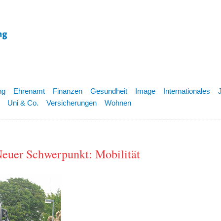
ng
Ehrenamt
Finanzen
Gesundheit
Image
Internationales
Uni & Co.
Versicherungen
Wohnen
euer Schwerpunkt: Mobilität