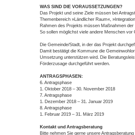
WAS SIND DIE VORAUSSETZUNGEN?
Das Projekt und seine Ziele müssen bei Antrag
Themenbereich »Ländlicher Raum«, »Integration
Rahmen des Projekts müssen Maßnahmen der Bür
So sollen möglichst viele andere Menschen vor O
Die Gemeinde/Stadt, in der das Projekt durchgef
Damit bestätigt die Kommune die Gemeinwohlorien
Umsetzung unterstützen wird. Die Beratungslei
Förderzusage durchgeführt werden.
ANTRAGSPHASEN:
6. Antragsphase
1. Oktober 2018 – 30. November 2018
7. Antragsphase
1. Dezember 2018 – 31. Januar 2019
8. Antragsphase
1. Februar 2019 – 31. März 2019
Kontakt und Antragsberatung
Bitte nehmen Sie gerne unsere Antragsberatung