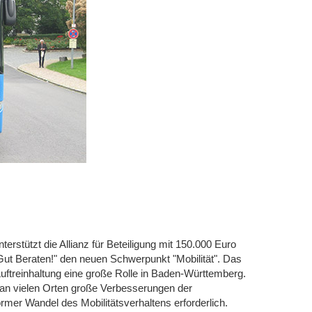
stützt die Allianz für Beteiligung mit 150.000 Euro
t Beraten!" den neuen Schwerpunkt "Mobilität". Das
Luftreinhaltung eine große Rolle in Baden-Württemberg.
 an vielen Orten große Verbesserungen der
rmer Wandel des Mobilitätsverhaltens erforderlich.