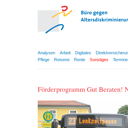
Analysen
Arbeit
Digitales
Direktversicheru
Pflege
Reiserei
Rente
Sonstiges
Termine
Förderprogramm Gut Beraten! N