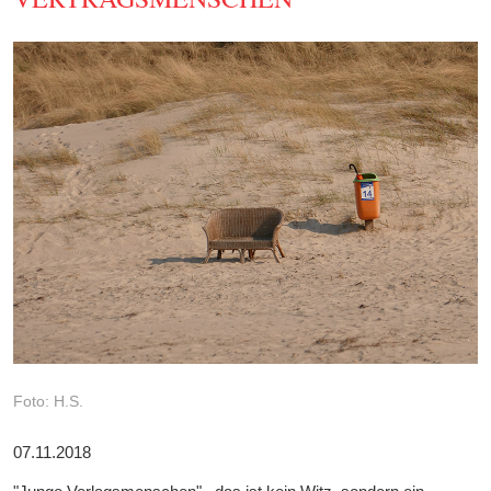
Foto: H.S.
07.11.2018