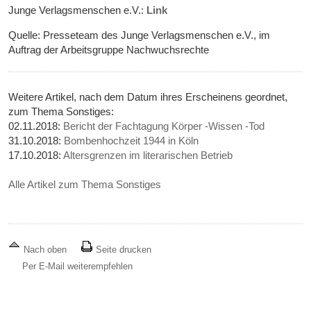
Junge Verlagsmenschen e.V.:
Link
Quelle: Presseteam des Junge Verlagsmenschen e.V., im
Auftrag der Arbeitsgruppe Nachwuchsrechte
Weitere Artikel, nach dem Datum ihres Erscheinens geordnet,
zum Thema Sonstiges:
02.11.2018:
Bericht der Fachtagung Körper -Wissen -Tod
31.10.2018:
Bombenhochzeit 1944 in Köln
17.10.2018:
Altersgrenzen im literarischen Betrieb
Alle Artikel zum Thema Sonstiges
Nach oben
Seite drucken
Per E-Mail weiterempfehlen