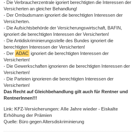
- Die Verbraucherzentrale igoriert berechtigten die Interessen der
Versicherten an gleicher Behandlung!
- Der Ombudsmann ignoriert die berechtigten Interessen der
Versicherten.
- Die Aufsichtsbehörde der Versicherungswirtschaft, BAFIN,
ignoriert die berechtigten Interessen der Versicherten!
- Die Antidiskriminierungsstelle des Bundes ignoriert die
berechtigten Interessen der Versicherten!
- Der
ADAC
ignoriert die berechtigten Interessen der
Versicherten!
- Die Gewerkschaften ignorieren die berechtigten Interessen der
Versicherten!
- Die Parteien ignorieren die berechtigten Interessen der
Versicherten!
Das Recht auf Gleichbehandlung gilt auch für Rentner und
RentnerInnen!!!
Link:
KFZ-Versicherungen: Alle Jahre wieder - Eiskalte
Erhöhung der Prämien
Quelle: Büro gegen Altersdiskriminierung