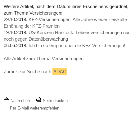
Weitere Artikel, nach dem Datum ihres Erscheinens geordnet,
zum Thema Versicherungen:
29.10.2018:
KFZ-Versicherungen: Alle Jahre wieder - eiskalte
Erhöhung der KFZ-Prämien
19.10.2018:
US-Konzern Hancock: Lebensversicherungen nur
noch gegen Datenüberwachung
06.06.2018:
Ich bin so empört über die KFZ Versicherungen!
Alle Artikel zum Thema Versicherungen
Zurück zur Suche nach
ADAC
Nach oben
Seite drucken
Per E-Mail weiterempfehlen