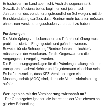
Entscheidern im Land aber nicht. Auch die sogenannte 3.
Gewalt, die Medienarbeiter, beginnen erst jetzt, nach
Jahrzehnten des versicherungsfreundlichen Schweigens mit der
Berichterstattung darüber, dass Rentner mehr bezahlen müssen,
ohne einen Versicherungsschaden verursacht zu haben.
Forderungen
Die Verknüpfung von Lebensalter und Prämienerhöhung muss
problematisiert, in Frage gestellt und geändert werden.
Beweise für die Behauptung "Rentner fahren schlechter",
müssen von der Assekuranz für die Gegenwart und die
Vergangenheit vorgelegt werden.
Die Berechnungsgrundlagen für die Prämiengestaltung müssen
transparent, nachvollziehbar und für jedermann einsehbar sein.
Es ist festzustellen, dass KFZ-Versicherungen ein
Massengeschäft (AGG) sind, damit die Altersdiskriminierung
aufhört.
Wer legt sich mit der Versicherungswirtschaft an?
- Der Gesetzgeber ignoriert die Interessen der Versicherten an
gleicher Behandlung!