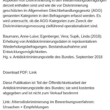
Aspekten von Diskriminierung in den Wiederholungsbefragungen
derzeit enthalten sind und wie die vor Diskriminierung
geschützten im Allgemeinen Gleichbehandlungsgesetz (AGG)
genannten Kategorien in den Befragungen erfasst werden. Es
wird untersucht, ob die AGG-Kategorien zum Zweck der
Diskriminierungsmessung zielführend operationalisiert sind.
Baumann, Anne-Luise; Egenberger, Vera; Supik, Linda (2018):
Erhebung von Antidiskriminierungsdaten in repräsentativen
Wiederholungsbefragungen. Bestandsaufnahme und
Entwicklungsmöglichkeiten.
Hg. v. Antidiskriminierungsstelle des Bundes. September 2018
Download PDF:
Link
Diese Publikation ist Teil der Öffentlichkeitsarbeit der
Antidiskriminierungsstelle des Bundes; sie wird kostenlos
abgegeben und ist nicht zum Verkauf bestimmt
Link:
Altersdiskriminierung im Bewerbungsverfahren:
Ursachen + Empfehlungen