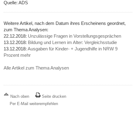
Quelle: ADS
Weitere Artikel, nach dem Datum ihres Erscheinens geordnet,
zum Thema Analysen:
22.12.2018:
Unzulässige Fragen in Vorstellungsgesprächen
13.12.2018:
Bildung und Lernen im Alter: Vergleichsstudie
13.12.2018:
Ausgaben für Kinder- + Jugendhilfe in NRW 9
Prozent mehr
Alle Artikel zum Thema Analysen
Nach oben
Seite drucken
Per E-Mail weiterempfehlen