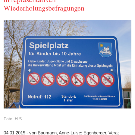
Wiederholungsbefragungen
Foto: H.S.
04.01.2019 - von Baumann, Anne-Luise; Egenberger, Vera;