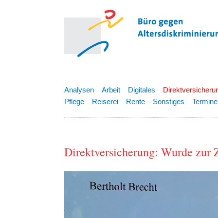
Analysen
Arbeit
Digitales
Direktversicheru
Pflege
Reiserei
Rente
Sonstiges
Termine
Direktversicherung: Wurde zur 