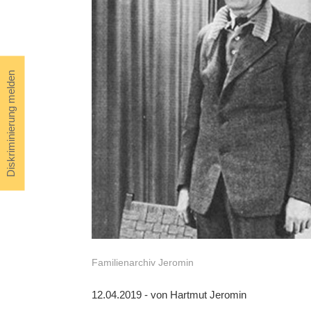
Diskriminierung melden
Familienarchiv Jeromin
12.04.2019 - von Hartmut Jeromin