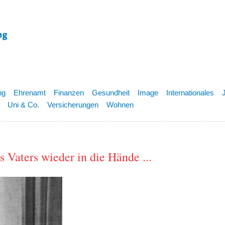
ng
Ehrenamt
Finanzen
Gesundheit
Image
Internationales
Uni & Co.
Versicherungen
Wohnen
 Vaters wieder in die Hände ...