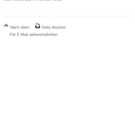
Nach oben
Seite drucken
Per E-Mail weiterempfehlen