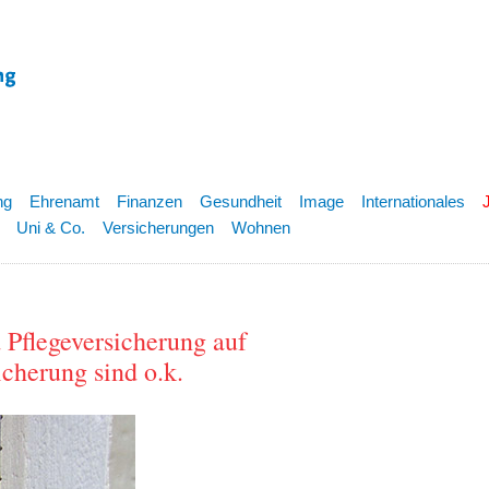
ng
Ehrenamt
Finanzen
Gesundheit
Image
Internationales
Uni & Co.
Versicherungen
Wohnen
 Pflegeversicherung auf
icherung sind o.k.