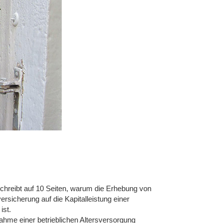
chreibt auf 10 Seiten, warum die Erhebung von
rsicherung auf die Kapitalleistung einer
ist.
hme einer betrieblichen Altersversorgung