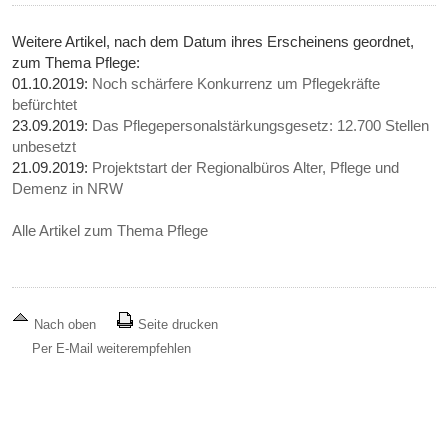
Weitere Artikel, nach dem Datum ihres Erscheinens geordnet,
zum Thema Pflege:
01.10.2019:
Noch schärfere Konkurrenz um Pflegekräfte
befürchtet
23.09.2019:
Das Pflegepersonalstärkungsgesetz: 12.700 Stellen
unbesetzt
21.09.2019:
Projektstart der Regionalbüros Alter, Pflege und
Demenz in NRW
Alle Artikel zum Thema Pflege
Nach oben
Seite drucken
Per E-Mail weiterempfehlen