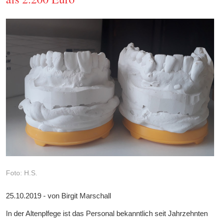
Foto: H.S.
25.10.2019 - von Birgit Marschall
In der Altenplfege ist das Personal bekanntlich seit Jahrzehnten