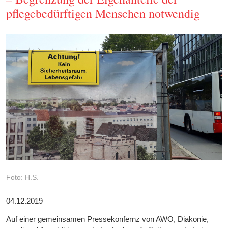
pflegebedürftigen Menschen notwendig
Foto: H.S.
04.12.2019
Auf einer gemeinsamen Pressekonfernz von AWO, Diakonie,