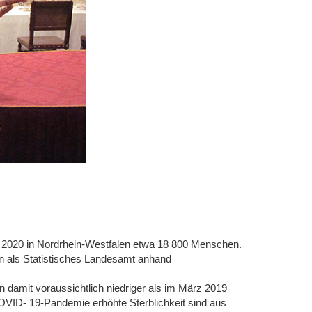
z 2020 in Nordrhein-Westfalen etwa 18 800 Menschen.
n als Statistisches Landesamt anhand
en damit voraussichtlich niedriger als im März 2019
COVID- 19-Pandemie erhöhte Sterblichkeit sind aus