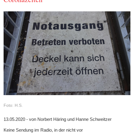
Foto: H.S.
13.05.2020 - von Norbert Häring und Hanne Schweitzer
Keine Sendung im Radio, in der nicht vor