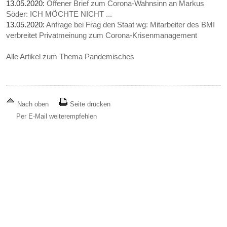
13.05.2020:
Offener Brief zum Corona-Wahnsinn an Markus
Söder: ICH MÖCHTE NICHT ...
13.05.2020:
Anfrage bei Frag den Staat wg: Mitarbeiter des BMI
verbreitet Privatmeinung zum Corona-Krisenmanagement
Alle Artikel zum Thema Pandemisches
Nach oben
Seite drucken
Per E-Mail weiterempfehlen