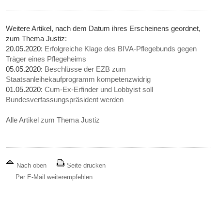
Weitere Artikel, nach dem Datum ihres Erscheinens geordnet,
zum Thema Justiz:
20.05.2020:
Erfolgreiche Klage des BIVA-Pflegebunds gegen
Träger eines Pflegeheims
05.05.2020:
Beschlüsse der EZB zum
Staatsanleihekaufprogramm kompetenzwidrig
01.05.2020:
Cum-Ex-Erfinder und Lobbyist soll
Bundesverfassungspräsident werden
Alle Artikel zum Thema Justiz
Nach oben
Seite drucken
Per E-Mail weiterempfehlen