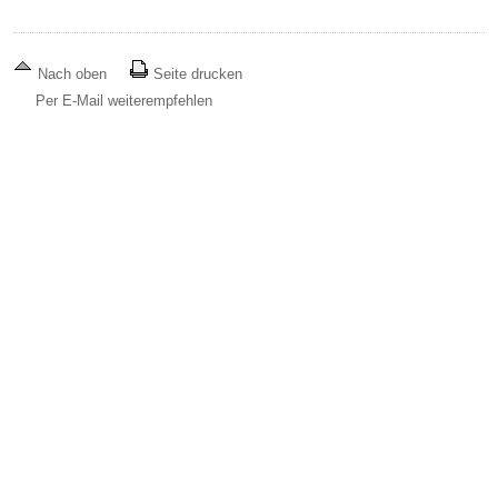
Nach oben
Seite drucken
Per E-Mail weiterempfehlen