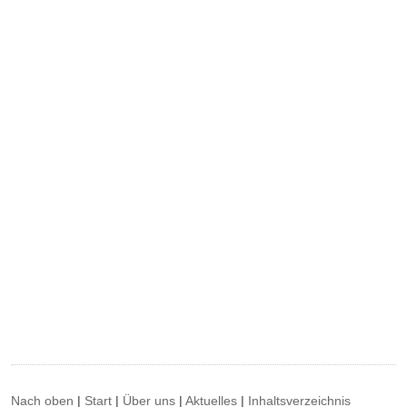
Nach oben
|
Start
|
Über uns
|
Aktuelles
|
Inhaltsverzeichnis