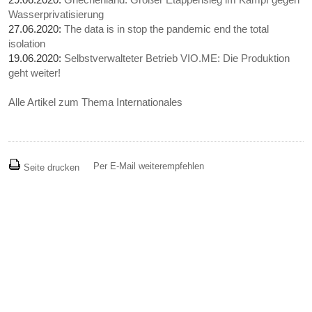
Wasserprivatisierung
27.06.2020:
The data is in stop the pandemic end the total
isolation
19.06.2020:
Selbstverwalteter Betrieb VIO.ME: Die Produktion
geht weiter!
Alle Artikel zum Thema Internationales
Per E-Mail weiterempfehlen
Seite drucken