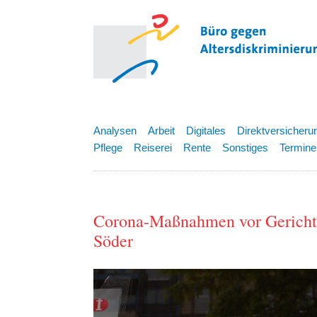
Analysen
Arbeit
Digitales
Direktversicheru
Pflege
Reiserei
Rente
Sonstiges
Termine
Corona-Maßnahmen vor Gericht: 
Söder