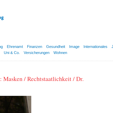
ng
Ehrenamt
Finanzen
Gesundheit
Image
Internationales
Uni & Co.
Versicherungen
Wohnen
Masken / Rechtstaatlichkeit / Dr.