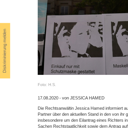
Diskriminierung melden
Foto: H.S.
17.08.2020 - von JESSICA HAMED
Die Rechtsanwältin Jessica Hamed informiert au
Partner über den aktuellen Stand in den von ihr 
insbesondere um den Eilantrag eines Richters i
Sachen Rechtstaatlichkeit sowie dem Antrag au