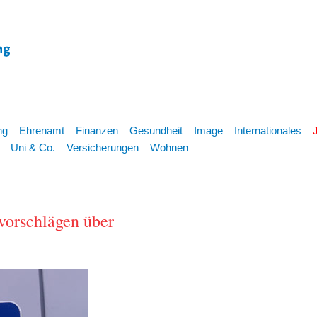
ng
Ehrenamt
Finanzen
Gesundheit
Image
Internationales
Uni & Co.
Versicherungen
Wohnen
vorschlägen über