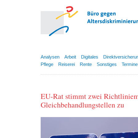
Analysen
Arbeit
Digitales
Direktversicheru
Pflege
Reiserei
Rente
Sonstiges
Termine
EU-Rat stimmt zwei Richtlinien
Gleichbehandlungstellen zu