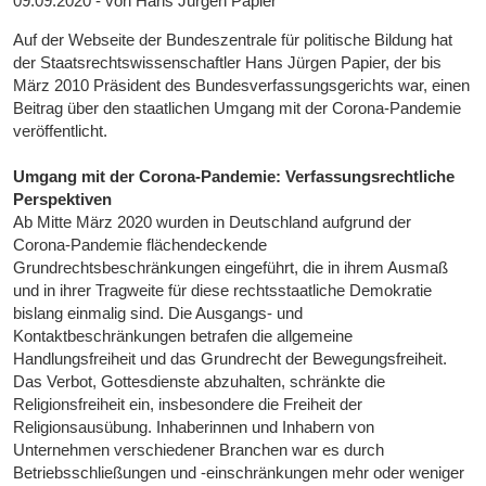
09.09.2020 - von Hans Jürgen Papier
Auf der Webseite der Bundeszentrale für politische Bildung hat
der Staatsrechtswissenschaftler Hans Jürgen Papier, der bis
März 2010 Präsident des Bundesverfassungsgerichts war, einen
Beitrag über den staatlichen Umgang mit der Corona-Pandemie
veröffentlicht.
Umgang mit der Corona-Pandemie: Verfassungsrechtliche
Perspektiven
Ab Mitte März 2020 wurden in Deutschland aufgrund der
Corona-Pandemie flächendeckende
Grundrechtsbeschränkungen eingeführt, die in ihrem Ausmaß
und in ihrer Tragweite für diese rechtsstaatliche Demokratie
bislang einmalig sind. Die Ausgangs- und
Kontaktbeschränkungen betrafen die allgemeine
Handlungsfreiheit und das Grundrecht der Bewegungsfreiheit.
Das Verbot, Gottesdienste abzuhalten, schränkte die
Religionsfreiheit ein, insbesondere die Freiheit der
Religionsausübung. Inhaberinnen und Inhabern von
Unternehmen verschiedener Branchen war es durch
Betriebsschließungen und -einschränkungen mehr oder weniger