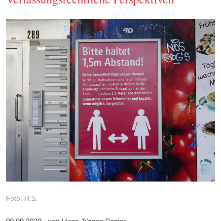
Foto: H.S.