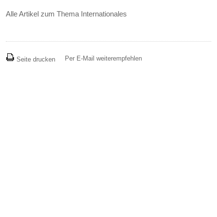
Alle Artikel zum Thema Internationales
Per E-Mail weiterempfehlen
Seite drucken