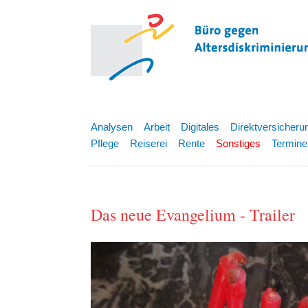
Analysen
Arbeit
Digitales
Direktversicheru
Pflege
Reiserei
Rente
Sonstiges
Termine
Das neue Evangelium - Trailer