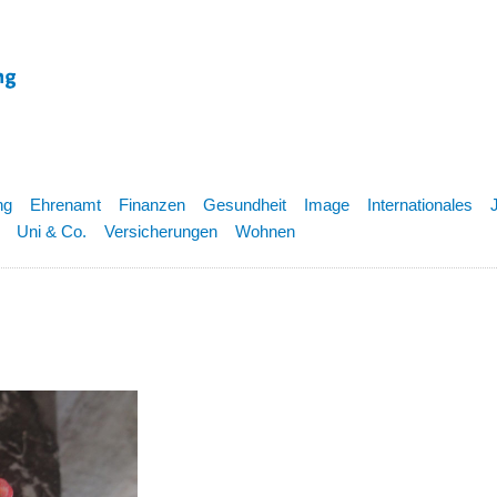
ng
Ehrenamt
Finanzen
Gesundheit
Image
Internationales
Uni & Co.
Versicherungen
Wohnen