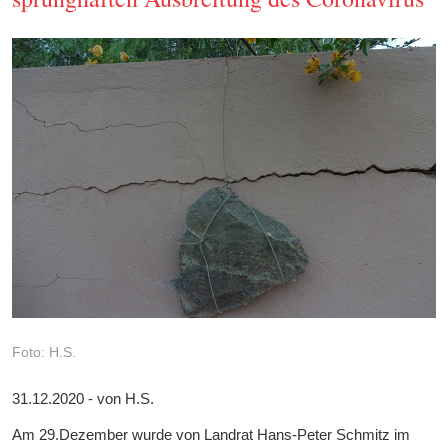
Foto: H.S.
31.12.2020 - von H.S.
Am 29.Dezember wurde von Landrat Hans-Peter Schmitz im