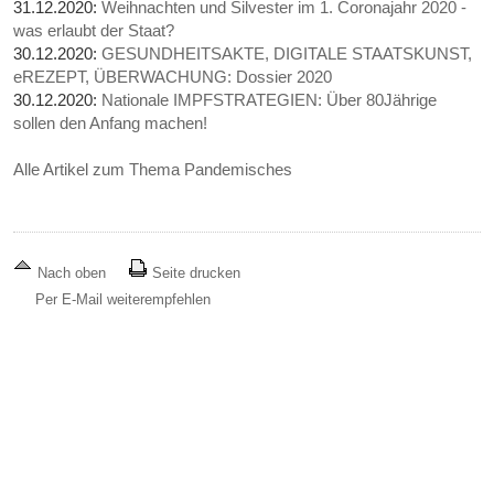
31.12.2020:
Weihnachten und Silvester im 1. Coronajahr 2020 -
was erlaubt der Staat?
30.12.2020:
GESUNDHEITSAKTE, DIGITALE STAATSKUNST,
eREZEPT, ÜBERWACHUNG: Dossier 2020
30.12.2020:
Nationale IMPFSTRATEGIEN: Über 80Jährige
sollen den Anfang machen!
Alle Artikel zum Thema Pandemisches
Nach oben
Seite drucken
Per E-Mail weiterempfehlen