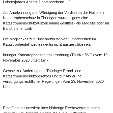
Lebensjahres Absatz 1 entsprechend. ..."
Zur Anerkennung und Würdigung der Verdienste der Helfer im
Katastrophenschutz in Thüringen wurde eigens eine
Katastrophenschutzauszeichnung gestiftet - als Medaille oder als
Band. siehe:
Link
Die Möglichkeit zur Einschränkung von Grundrechten im
Katastrophenfall wird eindeutig nicht ausgeschlossen.
hüringer Katastrophenschutzverordnung (ThürKatSVO) Vom 10.
November 2020 unter:
Link
Gesetz zur Änderung des Thüringer Brand- und
Katastrophenschutzgesetzes und zur Änderung
versorgungsrechtlicher Regelungen Vom 23. November 2020
Link
Eine Gesamtübersicht über bisherige Rechtsverordnungen