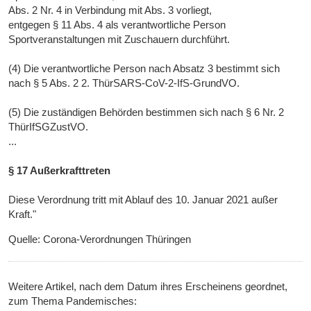
Abs. 2 Nr. 4 in Verbindung mit Abs. 3 vorliegt,
entgegen § 11 Abs. 4 als verantwortliche Person
Sportveranstaltungen mit Zuschauern durchführt.
(4) Die verantwortliche Person nach Absatz 3 bestimmt sich
nach § 5 Abs. 2 2. ThürSARS-CoV-2-IfS-GrundVO.
(5) Die zuständigen Behörden bestimmen sich nach § 6 Nr. 2
ThürIfSGZustVO.
...
§ 17 Außerkrafttreten
Diese Verordnung tritt mit Ablauf des 10. Januar 2021 außer
Kraft."
Quelle: Corona-Verordnungen Thüringen
Weitere Artikel, nach dem Datum ihres Erscheinens geordnet,
zum Thema Pandemisches: